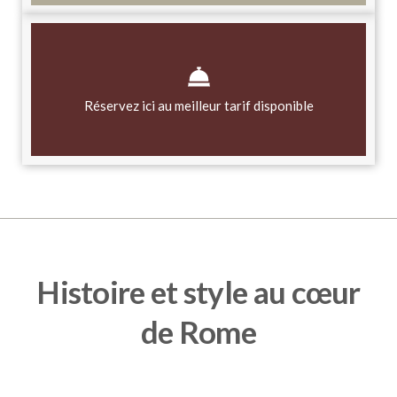
Réservez ici au meilleur tarif disponible
Histoire et style au cœur
de Rome