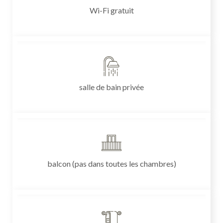
Wi-Fi gratuit
salle de bain privée
balcon (pas dans toutes les chambres)