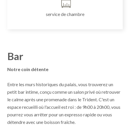
service de chambre
Bar
Notre coin détente
Entre les murs historiques du palais, vous trouverez un
petit bar intime, conçu comme un salon privé où retrouver
le calme après une promenade dans le Trident. C'est un
espace recueilli où l'accueil est roi : de 9h00 à 20h00, vous
pourrez vous arrêter pour un expresso rapide ou vous
détendre avec une boisson fraîche.