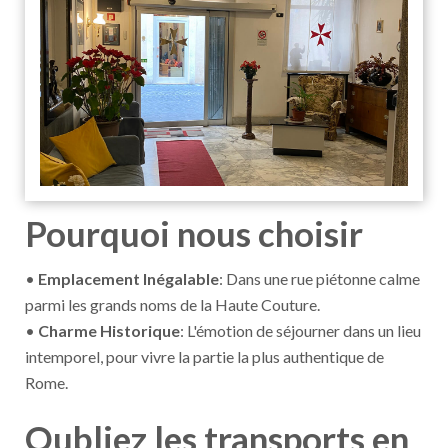
Pourquoi nous choisir
•
Emplacement Inégalable
: Dans une rue piétonne calme
parmi les grands noms de la Haute Couture.
•
Charme Historique
: L'émotion de séjourner dans un lieu
intemporel, pour vivre la partie la plus authentique de
Rome.
Oubliez les transports en