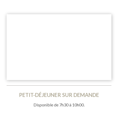
PETIT-DÉJEUNER SUR DEMANDE
Disponible de 7h30 à 10h00.