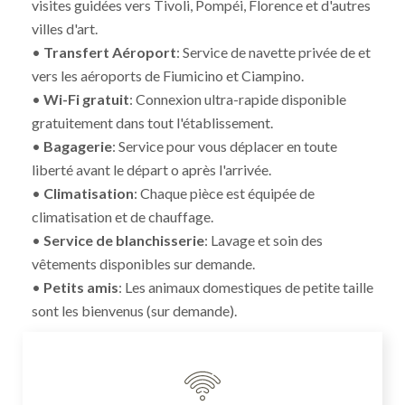
visites guidées vers Tivoli, Pompéi, Florence et d'autres
villes d'art.
•
Transfert Aéroport
: Service de navette privée de et
vers les aéroports de Fiumicino et Ciampino.
•
Wi-Fi gratuit
: Connexion ultra-rapide disponible
gratuitement dans tout l'établissement.
•
Bagagerie
: Service pour vous déplacer en toute
liberté avant le départ o après l'arrivée.
•
Climatisation
: Chaque pièce est équipée de
climatisation et de chauffage.
•
Service de blanchisserie
: Lavage et soin des
vêtements disponibles sur demande.
•
Petits amis
: Les animaux domestiques de petite taille
sont les bienvenus (sur demande).