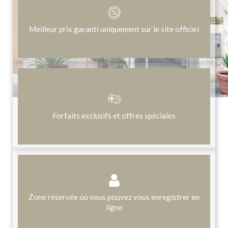
Meilleur prix garanti uniquement sur le site officiel
Forfaits exclusifs et offres spéciales
Zone réservée où vous pouvez vous enregistrer en
ligne