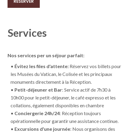
RÉSERVER
Services
Nos services per un séjour parfait:
•
Évitez les files d'attente:
Réservez vos billets pour
les Musées du Vatican, le Colisée et les principaux
monuments directement à la Réception.
•
Petit-déjeuner et Bar
: Service actif de 7h30 à
10h00 pour le petit-déjeuner, le café expresso et les
collations, également disponibles en chambre
•
Conciergerie 24h/24
: Réception toujours
opérationnelle pour garantir une assistance continue.
•
Excursions d'une journée
: Nous organisons des