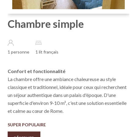
Chambre simple
1 personne
1 lit français
Confort et fonctionnalité
La chambre offre une ambiance chaleureuse au style
classique et traditionnel, idéale pour ceux qui recherchent
un séjour authentique dans un palais d'époque. D'une
superficie d'environ 9-10 m², c'est une solution essentielle
et calme au cœur de Rome.
SUPER POPULAIRE