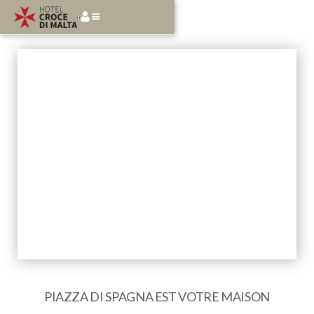
PIAZZA DI SPAGNA EST VOTRE MAISON