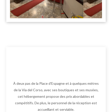
À deux pas de la Place d'Espagne et à quelques mètres
de la Via del Corso, avec ses boutiques et ses musées,
cet hébergement propose des prix abordables et
compétitifs. De plus, le personnel de la réception est
accueillant et serviable.