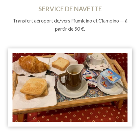
SERVICE DE NAVETTE
Transfert aéroport de/vers Fiumicino et Ciampino — à
partir de 50 €.