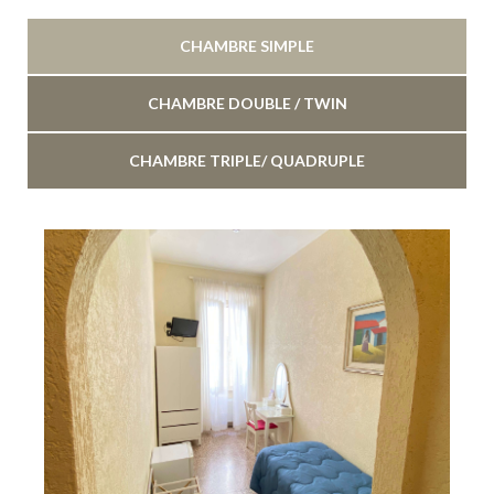
CHAMBRE SIMPLE
CHAMBRE DOUBLE / TWIN
CHAMBRE TRIPLE/ QUADRUPLE