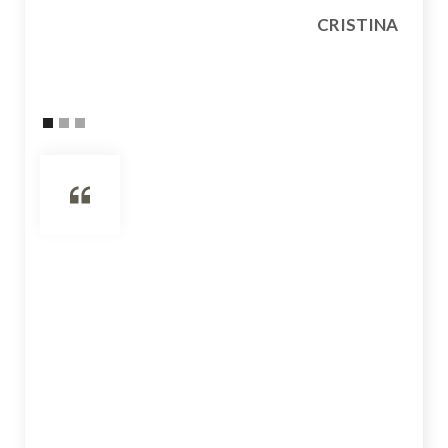
CRISTINA