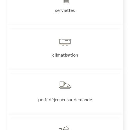
serviettes
climatisation
petit déjeuner sur demande