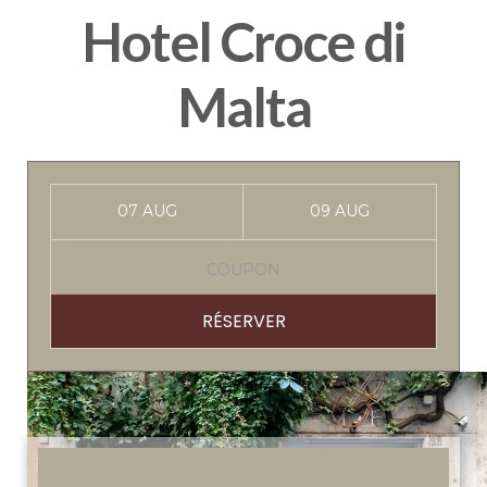
Hotel Croce di
Malta
RÉSERVER