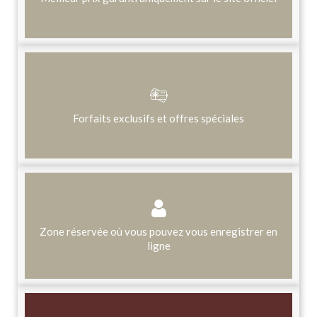
Forfaits exclusifs et offres spéciales
Zone réservée où vous pouvez vous enregistrer en
ligne