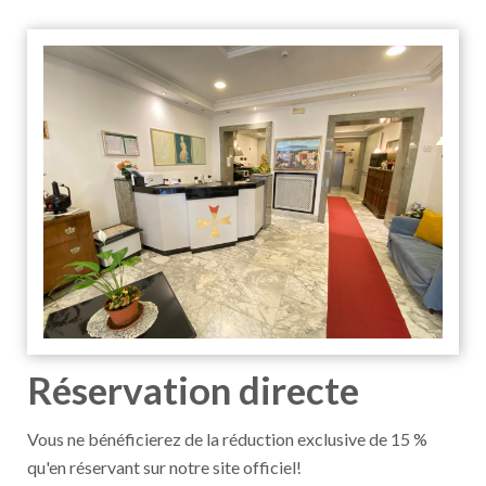
Réservation directe
Vous ne bénéficierez de la réduction exclusive de 15 %
qu'en réservant sur notre site officiel!