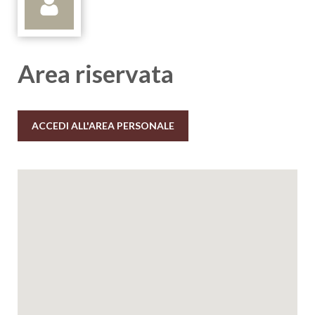
Area riservata
ACCEDI ALL'AREA PERSONALE