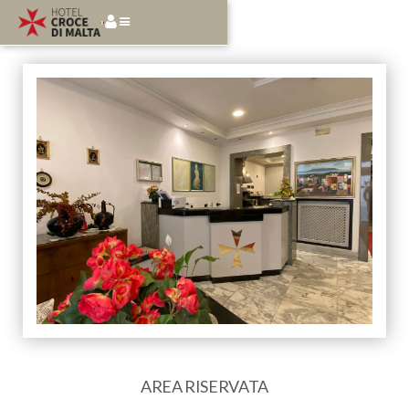
AREA RISERVATA