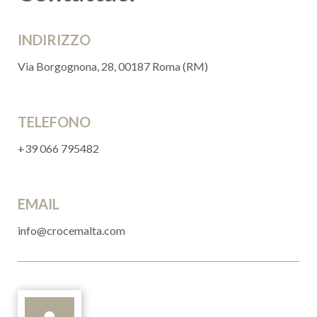
INDIRIZZO
Via Borgognona, 28, 00187 Roma (RM)
TELEFONO
+39 066 795482
EMAIL
info@crocemalta.com