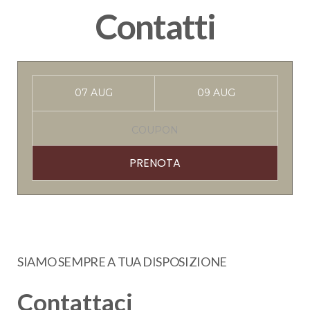
Contatti
PRENOTA
SIAMO SEMPRE A TUA DISPOSIZIONE
Contattaci