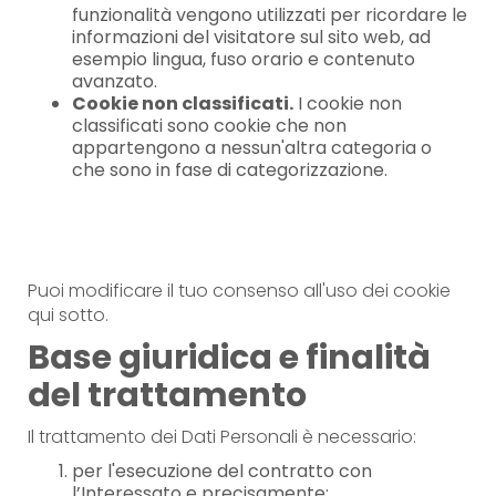
funzionalità vengono utilizzati per ricordare le
informazioni del visitatore sul sito web, ad
esempio lingua, fuso orario e contenuto
avanzato.
Cookie non classificati.
I cookie non
classificati sono cookie che non
appartengono a nessun'altra categoria o
che sono in fase di categorizzazione.
Puoi modificare il tuo consenso all'uso dei cookie
qui sotto.
Base giuridica e finalità
del trattamento
Il trattamento dei Dati Personali è necessario:
per l'esecuzione del contratto con
l’Interessato e precisamente: