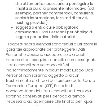
di trattamento necessarie a perseguire le
finalità di cui alla presente informativa (ad
esempio, partner commerciali, consulenti,
società informatiche, fornitori di servizi,
hosting provider);
soggetti o enti a cui è obbligatorio
comunicare i Dati Personali per obbligo di
legge o per ordine delle autorità.
I soggetti sopra elencati sono tenuti a utilizzare le
garanzie appropriate per proteggere i Dati
Personali e possono accedere solo a quelli
necessari per eseguire i compiti a loro assegnati.I
Dati Personali non verranno diffusi
indiscriminatamente in alcun modo.LuogoI Dati
Personali non saranno oggetto di alcun
trasferimento al di fuori del territorio dello Spazio
Economico Europeo (SEE).Periodo di
conservazione dei Dati PersonaliI Dati Personali
saranno conservati per il periodo di tempo
necessario ad adempiere alle finalità per i quali