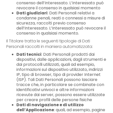
consenso dell’Interessato. L’Interessato può
revocare il consenso in qualsiasi momento
Dati giudiziari
: Dati Personali relativi a
condanne penali, reati o connessi a misure di
sicurezza, raccolti previo consenso
dell’Interessato. L’Interessato può revocare il
consenso in qualsiasi momento.
Il Titolare tratta le seguenti tipologie di Dati
Personali raccolti in maniera automatizzata:
Dati tecnici
: Dati Personali prodotti dai
dispositivi, dalle applicazioni, dagli strumenti e
dai protocolli utilizzati, quali ad esempio,
informazioni sul dispositivo utilizzato, indirizzi
IP, tipo di browser, tipo di provider Internet
(ISP). Tali Dati Personali possono lasciare
tracce che, in particolare se combinate con
identificativi univoci e altre informazioni
ricevute dai server, possono essere utilizzate
per creare profili delle persone fisiche
Dati di navigazione e di utilizzo
dell’Applicazione
: quali, ad esempio, pagine