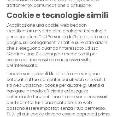
trattamento, comunicazione o diffusione.
Cookie e tecnologie simili
L'Applicazione usa cookie, web beacon,
identificatori univoci e altre analoghe tecnologie
per raccogliere Dati Personali dell’Interessato sulle
pagine, sui collegamenti visitati e sulle altre azioni
che si eseguono quando l’Interessato utilizza
l’Applicazione. Essi vengono memorizzati per
essere poi trasmessi alla successiva visita
dell'Interessato.
I cookie sono piccoli file di testo che vengono
collocati sul tuo computer dai siti web che visiti. I
siti web utilizzano i cookie per aiutare gli utenti a
navigare in modo efficiente ed eseguire
determinate funzioni. I cookie che sono necessari
per il corretto funzionamento del sito web
possono essere impostati senza il tuo permesso.
Tutti gli altri cookie devono essere approvati prima