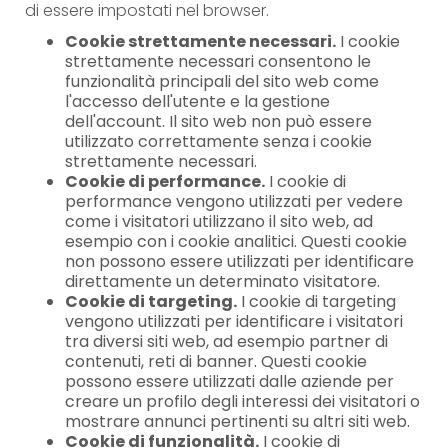
di essere impostati nel browser.
Cookie strettamente necessari.
I cookie
strettamente necessari consentono le
funzionalità principali del sito web come
l'accesso dell'utente e la gestione
dell'account. Il sito web non può essere
utilizzato correttamente senza i cookie
strettamente necessari.
Cookie di performance.
I cookie di
performance vengono utilizzati per vedere
come i visitatori utilizzano il sito web, ad
esempio con i cookie analitici. Questi cookie
non possono essere utilizzati per identificare
direttamente un determinato visitatore.
Cookie di targeting.
I cookie di targeting
vengono utilizzati per identificare i visitatori
tra diversi siti web, ad esempio partner di
contenuti, reti di banner. Questi cookie
possono essere utilizzati dalle aziende per
creare un profilo degli interessi dei visitatori o
mostrare annunci pertinenti su altri siti web.
Cookie di funzionalità.
I cookie di