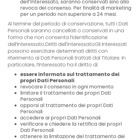
dell’Interessato, saranno conservati sino alla
revoca del consenso. Per finalità di marketing
per un periodo non superiore a 24 mesi.
Al termine del periodo di conservazione, tutti i Dati
Personali saranno cancellati o conservati in una
forma che non consenta l’identificazione
dell’Interessato.Diritti dell'InteressatoGli Interessati
possono esercitare determinati diritti con
riferimento ai Dati Personali trattati dal Titolare. In
particolare, l’Interessato ha il diritto di:
essere informato sul trattamento dei
propri Dati Personali
revocare il consenso in ogni momento
limitare il trattamento dei propri Dati
Personali
opporsi al trattamento dei propri Dati
Personali
accedere ai propri Dati Personali
verificare e chiedere la rettifica dei propri
Dati Personali
ottenere la limitazione del trattamento dei