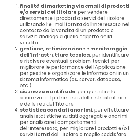
finalità di marketing via email di prodotti
e/o servizi del titolare
per vendere
direttamente i prodotti o servizi del Titolare
utilizzando l’e-mail fornita dall’Interessato nel
contesto della vendita di un prodotto o
servizio analogo a quello oggetto della
vendita
gestione, ottimizzazione e monitoraggio
dell’infrastruttura tecnica
: per identificare
e risolvere eventuali problemi tecnici, per
migliorare le performance dell’Applicazione,
per gestire e organizzare le informazioni in un
sistema informatico (es. server, database,
etc.)
sicurezza e antifrode
: per garantire la
sicurezza del patrimonio, delle infrastrutture
e delle reti del Titolare
statistica con dati anonimi
: per effettuare
analisi statistiche su dati aggregati e anonimi
per analizzare i comportamenti
dell’Interessato, per migliorare i prodotti e/o i
servizi forniti dal Titolare e meglio soddisfare