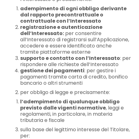
adempimento di ogni obbligo derivante
dal rapporto precontrattuale o
contrattuale con l’Interessato
registrazione e autenticazione
dell’Interessato:
per consentire
all’Interessato di registrarsi sull’Applicazione,
accedere e essere identificato anche
tramite piattaforme esterne
supporto e contatto con l’Interessato
: per
rispondere alle richieste dell’Interessato
gestione dei pagamenti
: per gestire i
pagamenti tramite carta di credito, bonifico
bancario o altri strumenti
per obbligo di legge e precisamente:
l’adempimento di qualunque obbligo
previsto dalle vigenti normative
, leggi e
regolamenti, in particolare, in materia
tributaria e fiscale
sulla base del legittimo interesse del Titolare,
per: