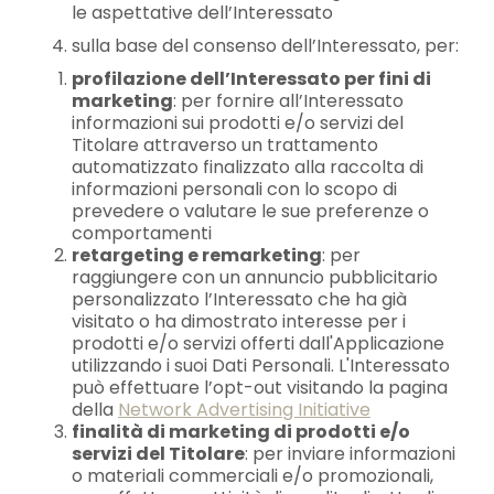
le aspettative dell’Interessato
sulla base del consenso dell’Interessato, per:
profilazione dell’Interessato per fini di
marketing
: per fornire all’Interessato
informazioni sui prodotti e/o servizi del
Titolare attraverso un trattamento
automatizzato finalizzato alla raccolta di
informazioni personali con lo scopo di
prevedere o valutare le sue preferenze o
comportamenti
retargeting e remarketing
: per
raggiungere con un annuncio pubblicitario
personalizzato l’Interessato che ha già
visitato o ha dimostrato interesse per i
prodotti e/o servizi offerti dall'Applicazione
utilizzando i suoi Dati Personali. L'Interessato
può effettuare l’opt-out visitando la pagina
della
Network Advertising Initiative
finalità di marketing di prodotti e/o
servizi del Titolare
: per inviare informazioni
o materiali commerciali e/o promozionali,