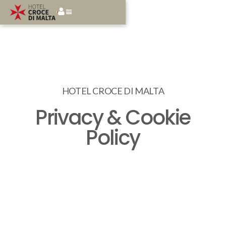
HOTEL CROCE DI MALTA
Privacy & Cookie
Policy