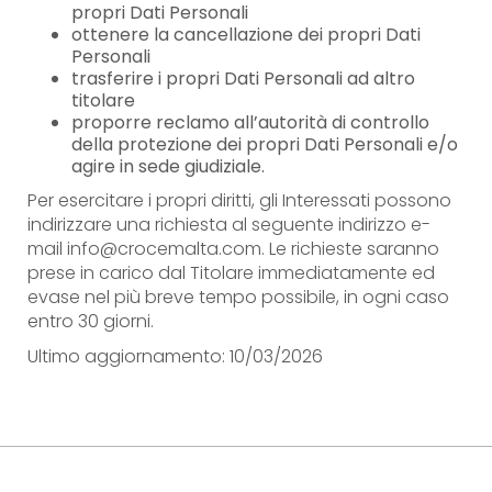
propri Dati Personali
ottenere la cancellazione dei propri Dati
Personali
trasferire i propri Dati Personali ad altro
titolare
proporre reclamo all’autorità di controllo
della protezione dei propri Dati Personali e/o
agire in sede giudiziale.
Per esercitare i propri diritti, gli Interessati possono
indirizzare una richiesta al seguente indirizzo e-
mail info@crocemalta.com. Le richieste saranno
prese in carico dal Titolare immediatamente ed
evase nel più breve tempo possibile, in ogni caso
entro 30 giorni.
Ultimo aggiornamento: 10/03/2026