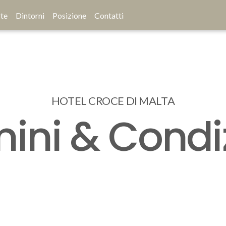
te
Dintorni
Posizione
Contatti
HOTEL CROCE DI MALTA
ini & Condi