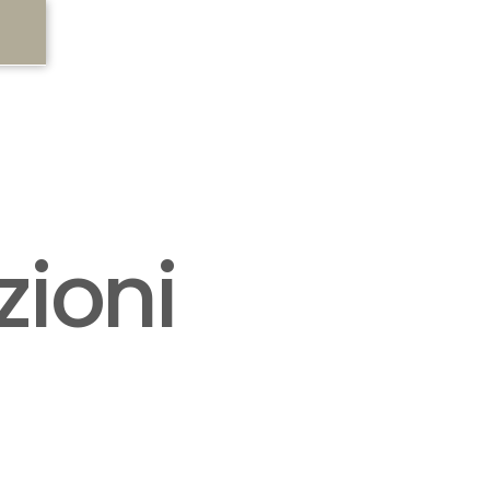
zioni