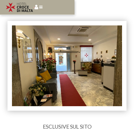
ESCLUSIVE SUL SITO