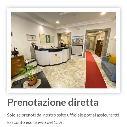
Prenotazione diretta
Solo se prenoti dal nostro ssito ufficiale potrai assicurartti
lo sconto esclusivvo del 15%!