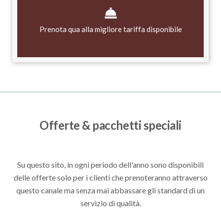
Prenota qua alla migliore tariffa disponibile
Offerte & pacchetti speciali
Su questo sito, in ogni periodo dell'anno sono disponibili
delle offerte solo per i clienti che prenoteranno attraverso
questo canale ma senza mai abbassare gli standard di un
servizio di qualità.