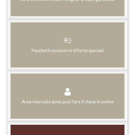
Pacchetti esclusivi e offerte speciali
Area riservata dove puoi fare il check in online