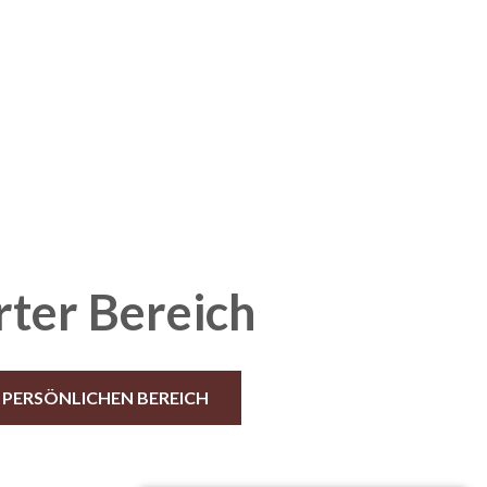
rter Bereich
N PERSÖNLICHEN BEREICH