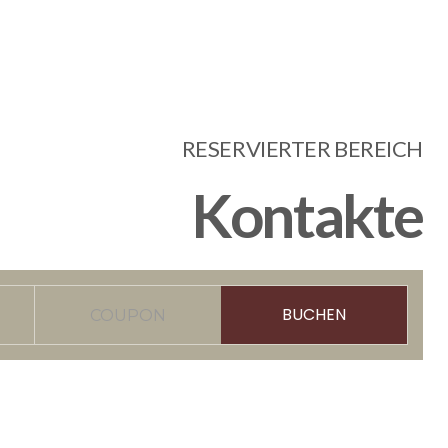
RESERVIERTER BEREICH
Kontakte
BUCHEN