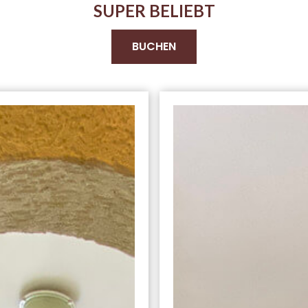
SUPER BELIEBT
BUCHEN