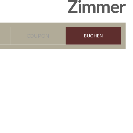
Zimmer
BUCHEN