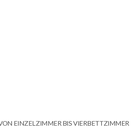
VON EINZELZIMMER BIS VIERBETTZIMMER