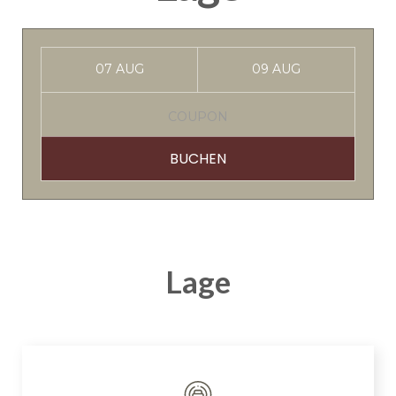
BUCHEN
Lage